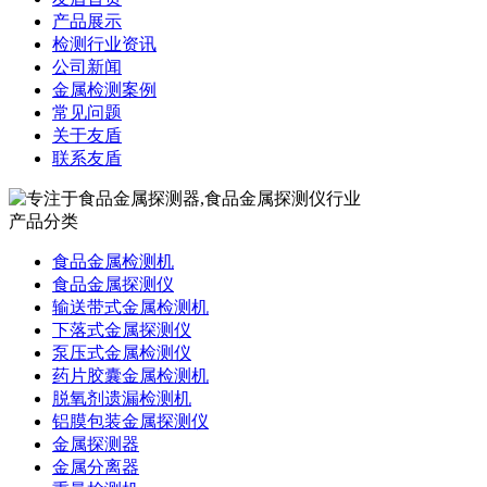
产品展示
检测行业资讯
公司新闻
金属检测案例
常见问题
关于友盾
联系友盾
产品分类
食品金属检测机
食品金属探测仪
输送带式金属检测机
下落式金属探测仪
泵压式金属检测仪
药片胶囊金属检测机
脱氧剂遗漏检测机
铝膜包装金属探测仪
金属探测器
金属分离器