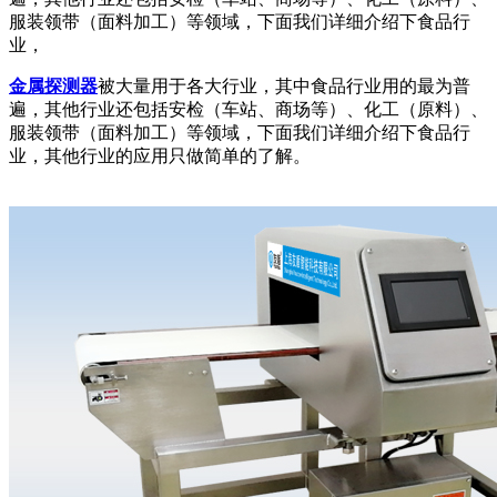
服装领带（面料加工）等领域，下面我们详细介绍下食品行
业，
金属探测器
被大量用于各大行业，其中食品行业用的最为普
遍，其他行业还包括安检（车站、商场等）、化工（原料）、
服装领带（面料加工）等领域，下面我们详细介绍下食品行
业，其他行业的应用只做简单的了解。