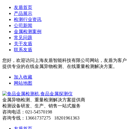
友盾首页
产品展示
检测行业资讯
公司新闻
金属检测案例
常见问题
关于友盾
联系友盾
您好，欢迎访问上海友盾智能科技有限公司网站，友盾为客户
提供专业的在线金属异物检测、在线重量检测解决方案。
加入收藏
网站地图
金属异物检测、重量检测解决方案提供商
检测设备研发、生产、销售一站式服务
咨询电话：021-54570198
咨询专线：13661737275 18201961363
友盾首页